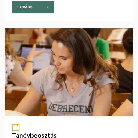
TOVÁBB
Tanévbeosztás