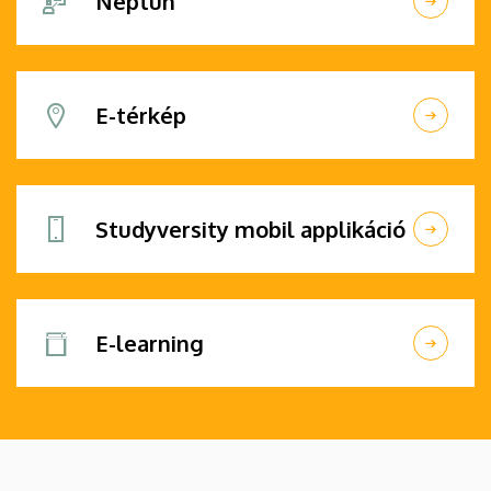
Neptun
E-térkép
Studyversity mobil applikáció
E-learning