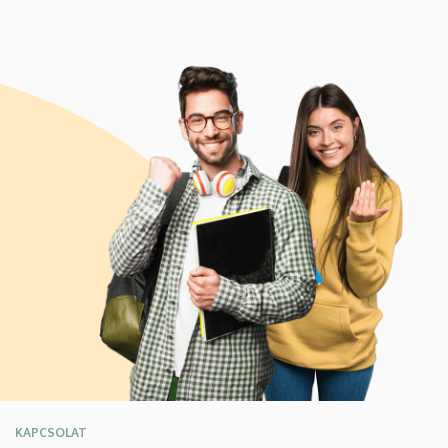
KAPCSOLAT