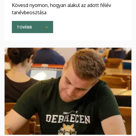
Kövesd nyomon, hogyan alakul az adott félév
tanévbeosztása
TOVÁBB